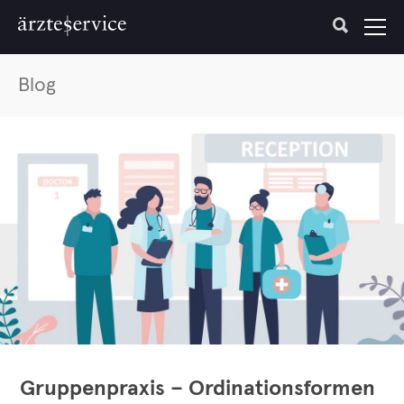
Blog
Gruppenpraxis – Ordinationsformen