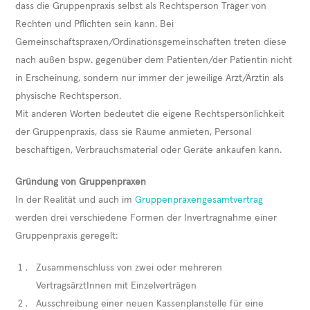
dass die Gruppenpraxis selbst als Rechtsperson Träger von
Rechten und Pflichten sein kann. Bei
Gemeinschaftspraxen/Ordinationsgemeinschaften treten diese
nach außen bspw. gegenüber dem Patienten/der Patientin nicht
in Erscheinung, sondern nur immer der jeweilige Arzt/Ärztin als
physische Rechtsperson.
Mit anderen Worten bedeutet die eigene Rechtspersönlichkeit
der Gruppenpraxis, dass sie Räume anmieten, Personal
beschäftigen, Verbrauchsmaterial oder Geräte ankaufen kann.
Gründung von Gruppenpraxen
In der Realität und auch im
Gruppenpraxengesamtvertrag
werden drei verschiedene Formen der Invertragnahme einer
Gruppenpraxis geregelt:
Zusammenschluss von zwei oder mehreren
VertragsärztInnen mit Einzelverträgen
Ausschreibung einer neuen Kassenplanstelle für eine