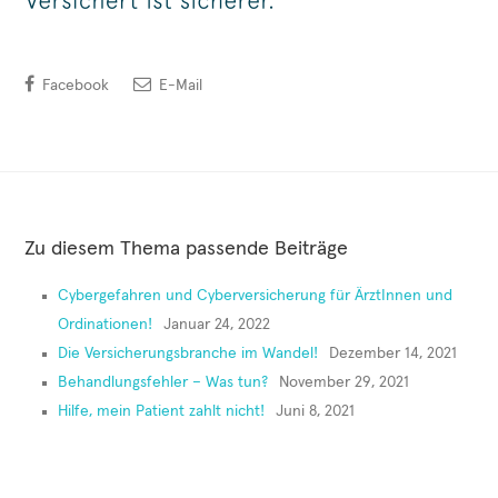
Facebook
E-Mail
Zu diesem Thema passende Beiträge
Cybergefahren und Cyberversicherung für ÄrztInnen und
Ordinationen!
Januar 24, 2022
Die Versicherungsbranche im Wandel!
Dezember 14, 2021
Behandlungsfehler – Was tun?
November 29, 2021
Hilfe, mein Patient zahlt nicht!
Juni 8, 2021