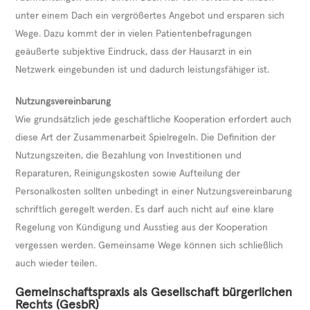
unter einem Dach ein vergrößertes Angebot und ersparen sich
Wege. Dazu kommt der in vielen Patientenbefragungen
geäußerte subjektive Eindruck, dass der Hausarzt in ein
Netzwerk eingebunden ist und dadurch leistungsfähiger ist.
Nutzungsvereinbarung
Wie grundsätzlich jede geschäftliche Kooperation erfordert auch
diese Art der Zusammenarbeit Spielregeln. Die Definition der
Nutzungszeiten, die Bezahlung von Investitionen und
Reparaturen, Reinigungskosten sowie Aufteilung der
Personalkosten sollten unbedingt in einer Nutzungsvereinbarung
schriftlich geregelt werden. Es darf auch nicht auf eine klare
Regelung von Kündigung und Ausstieg aus der Kooperation
vergessen werden. Gemeinsame Wege können sich schließlich
auch wieder teilen.
Gemeinschaftspraxis als Gesellschaft bürgerlichen
Rechts (GesbR)