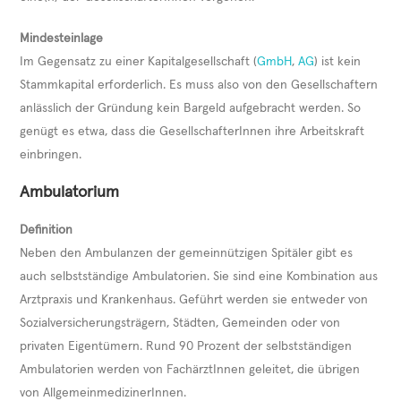
Mindesteinlage
Im Gegensatz zu einer Kapitalgesellschaft (
GmbH
,
AG
) ist kein
Stammkapital erforderlich. Es muss also von den Gesellschaftern
anlässlich der Gründung kein Bargeld aufgebracht werden. So
genügt es etwa, dass die GesellschafterInnen ihre Arbeitskraft
einbringen.
Ambulatorium
Definition
Neben den Ambulanzen der gemeinnützigen Spitäler gibt es
auch selbstständige Ambulatorien. Sie sind eine Kombination aus
Arztpraxis und Krankenhaus. Geführt werden sie entweder von
Sozialversicherungsträgern, Städten, Gemeinden oder von
privaten Eigentümern. Rund 90 Prozent der selbstständigen
Ambulatorien werden von FachärztInnen geleitet, die übrigen
von AllgemeinmedizinerInnen.