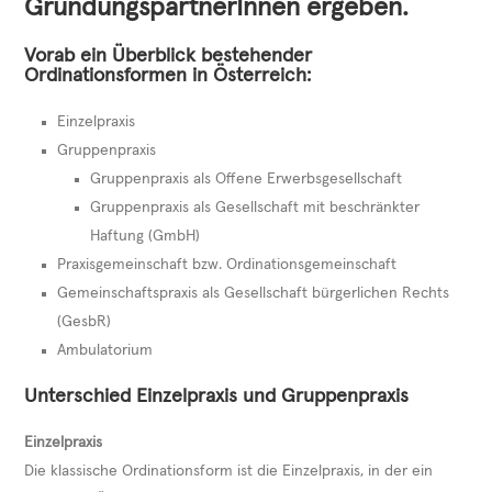
GründungspartnerInnen ergeben.
Vorab ein Überblick bestehender
Ordinationsformen in Österreich:
Einzelpraxis
Gruppenpraxis
Gruppenpraxis als Offene Erwerbsgesellschaft
Gruppenpraxis als Gesellschaft mit beschränkter
Haftung (GmbH)
Praxisgemeinschaft bzw. Ordinationsgemeinschaft
Gemeinschaftspraxis als Gesellschaft bürgerlichen Rechts
(GesbR)
Ambulatorium
Unterschied Einzelpraxis und Gruppenpraxis
Einzelpraxis
Die klassische Ordinationsform ist die Einzelpraxis, in der ein