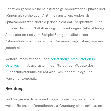
Rechtlich gesehen sind selbstständige Ambulatorien Spitäler und
können als solche auch ÄrztInnen anstellen. Anders als
Spitalsambulanzen sind sie jedoch nicht dazu verpflichtet, Rund-
um-die-Uhr- und Notfallversorgung zu erbringen. Selbstständige
Ambulatorien sind zum Beispiel Röntgeninstitute oder
Zahnambulatorien – sie können Kassenverträge haben, müssen
jedoch nicht.
Weitere Informationen über
selbständige Ambulatorien in
Österreich
(inklusive Liste) finden Sie auf der Website des
Bundesministeriums für Soziales, Gesundheit, Pflege und
Konsumentenschutz.
Beratung
Sind Sie gerade dabei eine Gruppenpraxis zu gründen oder
wollen Sie erste Informationen zur Gründung einholen? Lassen