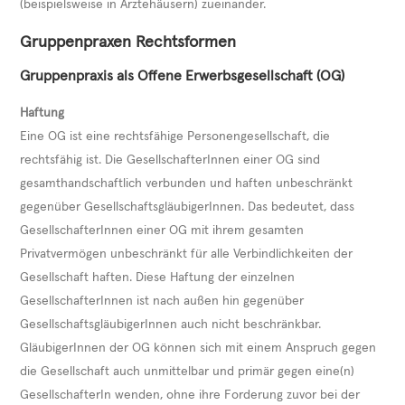
(beispielsweise in Ärztehäusern) zueinander.
Gruppenpraxen Rechtsformen
Gruppenpraxis als Offene Erwerbsgesellschaft (OG)
Haftung
Eine OG ist eine rechtsfähige Personengesellschaft, die
rechtsfähig ist. Die GesellschafterInnen einer OG sind
gesamthandschaftlich verbunden und haften unbeschränkt
gegenüber GesellschaftsgläubigerInnen. Das bedeutet, dass
GesellschafterInnen einer OG mit ihrem gesamten
Privatvermögen unbeschränkt für alle Verbindlichkeiten der
Gesellschaft haften. Diese Haftung der einzelnen
GesellschafterInnen ist nach außen hin gegenüber
GesellschaftsgläubigerInnen auch nicht beschränkbar.
GläubigerInnen der OG können sich mit einem Anspruch gegen
die Gesellschaft auch unmittelbar und primär gegen eine(n)
GesellschafterIn wenden, ohne ihre Forderung zuvor bei der