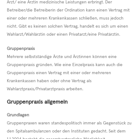
Arzt/ eine Ärztin medizinische Leistungen erbringt. Der
Betreiber/die Betreiberin der Ordination kann einen Vertrag mit
einer oder mehreren Krankenkassen schließen, muss jedoch
nicht. Gibt es keinen solchen Vertrag, handelt es sich um einen
Wahlarzt/Wahlärztin oder einen Privatarzt/eine Privatärztin.
Gruppenpraxis
Mehrere selbstständige Ärzte und Ärztinnen können eine
Gruppenpraxis gründen. Wie eine Einzelpraxis kann auch die
Gruppenpraxis einen Vertrag mit einer oder mehreren
Krankenkassen haben oder ohne Vertrag als
Wahlarztpraxis/Privatarztpraxis arbeiten.
Gruppenpraxis allgemein
Grundlagen
Gruppenpraxen waren standespolitisch immer als Gegenstück zu
den Spitalsambulanzen oder den Instituten gedacht. Seit dem