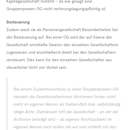
Kapitalgesellschaft (GmbH) – da wie gesagt eine
Gruppenpraxen-OG nicht rechnungslegungspflichtig ist.
Besteuerung
Zudem weist sie als Personengesellschaft Besonderheiten bei
der Besteuerung auf. Bei einer OG wird der auf Ebene der
Gesellschaft ermittelte Gewinn den einzelnen Gesellschaftern
zugewiesen und anschließend direkt bei den Gesellschaftern
versteuert. Dies kann für den einzelnen Gesellschafter aus
steuerlicher Sicht von Vorteil sein.
Bei einem Zusammenschluss zu einer Gruppenpraxen-OG
handeln die GesellschafterInnen (ÄrztInnen) fortan nicht
mehr im eigenen Namen als freiberuflich bzw. selbstständig
tätige Ärzte. Stattdessen tritt die Gesellschaft – an der die
ÄrztInnen beteiligt sind – als eigenes Rechtssubjekt im
eigenen Namen nach außen hin auf und schließt mit den