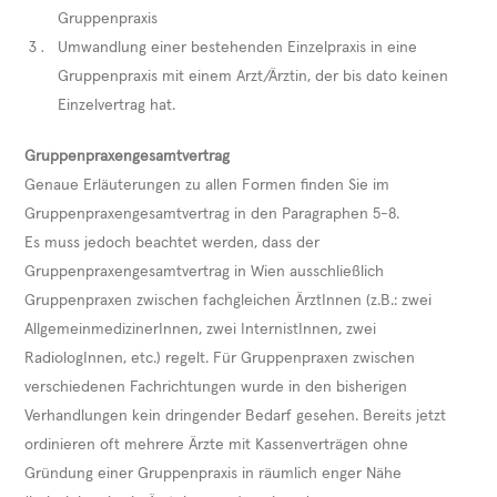
Gruppenpraxis
Umwandlung einer bestehenden Einzelpraxis in eine
Gruppenpraxis mit einem Arzt/Ärztin, der bis dato keinen
Einzelvertrag hat.
Gruppenpraxengesamtvertrag
Genaue Erläuterungen zu allen Formen finden Sie im
Gruppenpraxengesamtvertrag in den Paragraphen 5-8.
Es muss jedoch beachtet werden, dass der
Gruppenpraxengesamtvertrag in Wien ausschließlich
Gruppenpraxen zwischen fachgleichen ÄrztInnen (z.B.: zwei
AllgemeinmedizinerInnen, zwei InternistInnen, zwei
RadiologInnen, etc.) regelt. Für Gruppenpraxen zwischen
verschiedenen Fachrichtungen wurde in den bisherigen
Verhandlungen kein dringender Bedarf gesehen. Bereits jetzt
ordinieren oft mehrere Ärzte mit Kassenverträgen ohne
Gründung einer Gruppenpraxis in räumlich enger Nähe