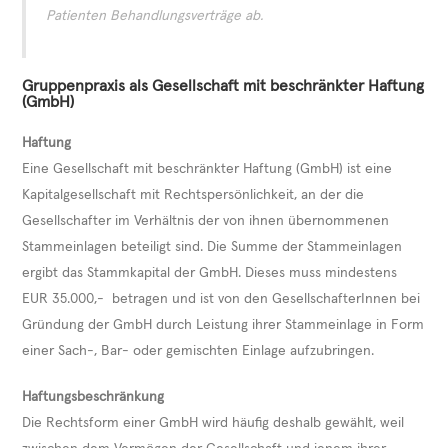
Patienten Behandlungsverträge ab.
Gruppenpraxis als Gesellschaft mit beschränkter Haftung
(GmbH)
Haftung
Eine Gesellschaft mit beschränkter Haftung (GmbH) ist eine
Kapitalgesellschaft mit Rechtspersönlichkeit, an der die
Gesellschafter im Verhältnis der von ihnen übernommenen
Stammeinlagen beteiligt sind. Die Summe der Stammeinlagen
ergibt das Stammkapital der GmbH. Dieses muss mindestens
EUR 35.000,- betragen und ist von den GesellschafterInnen bei
Gründung der GmbH durch Leistung ihrer Stammeinlage in Form
einer Sach-, Bar- oder gemischten Einlage aufzubringen.
Haftungsbeschränkung
Die Rechtsform einer GmbH wird häufig deshalb gewählt, weil