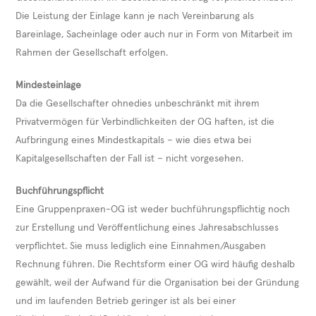
Die Leistung der Einlage kann je nach Vereinbarung als
Bareinlage, Sacheinlage oder auch nur in Form von Mitarbeit im
Rahmen der Gesellschaft erfolgen.
Mindesteinlage
Da die Gesellschafter ohnedies unbeschränkt mit ihrem
Privatvermögen für Verbindlichkeiten der OG haften, ist die
Aufbringung eines Mindestkapitals – wie dies etwa bei
Kapitalgesellschaften der Fall ist – nicht vorgesehen.
Buchführungspflicht
Eine Gruppenpraxen-OG ist weder buchführungspflichtig noch
zur Erstellung und Veröffentlichung eines Jahresabschlusses
verpflichtet. Sie muss lediglich eine Einnahmen/Ausgaben
Rechnung führen. Die Rechtsform einer OG wird häufig deshalb
gewählt, weil der Aufwand für die Organisation bei der Gründung
und im laufenden Betrieb geringer ist als bei einer