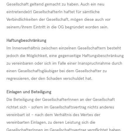
Gesellschaft geltend gemacht zu haben. Auch ein neu
eintretende(r) GesellschafterIn haftet für sämtliche
Verbindlichkeiten der Gesellschaft, mögen diese auch vor
seinem/ihrem Eintritt in die OG begründet worden sein.
Haftungbeschränkung
Im Innenverhältnis zwischen einzelnen Gesellschaftern besteht
jedoch die Möglichkeit, eine gegenseitige Haftungsbeschränkung
zu vereinbaren oder sich im Falle einer Inanspruchnahme durch
einen Gesellschaftsgläubiger bei dem Gesellschafter zu
regressieren, der den Schaden verschuldet hat.
Einlagen und Beteiligung
Die Beteiligung der GesellschafterInnen an der Gesellschaft
richtet sich – sofern im Gesellschaftsvertrag nichts anderes
vereinbart ist – nach dem Verhältnis des Wertes der
vereinbarten Einlagen, zu deren Leistung sich die
GesellschafterInnen im Gesellschaftsvertrag verpflichtet haben.