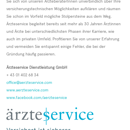
Sie sich von unseren ÄrzteberaterInnen unverbindlich über Ihre
versicherungstechnischen Möglichkeiten aufklären und räumen
Sie schon im Vorfeld mögliche Stolpersteine aus dem Weg.
Ärzteservice begleitet bereits seit mehr als 30 Jahren Ärztinnen
und Ärzte bei unterschiedlichsten Phasen ihrer Karriere, wie
auch im privaten Umfeld. Profitieren Sie von unserer Erfahrung
und vermeiden Sie entspannt einige Fehler, die bei der
Gründung häufig passieren.
Ärzteservice Dienstleistung GmbH
+ 43 01 402 68 34
office@aerzteservice.com
www.aerzteservice.com
www.facebook.com/aerzteservice