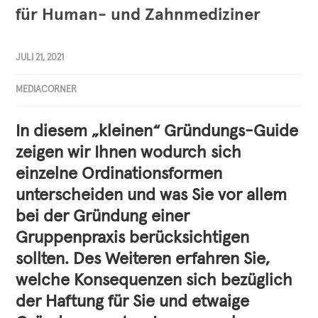
für Human- und Zahnmediziner
JULI 21, 2021
MEDIACORNER
In diesem „kleinen“ Gründungs-Guide
zeigen wir Ihnen wodurch sich
einzelne Ordinationsformen
unterscheiden und was Sie vor allem
bei der Gründung einer
Gruppenpraxis berücksichtigen
sollten. Des Weiteren erfahren Sie,
welche Konsequenzen sich bezüglich
der Haftung für Sie und etwaige