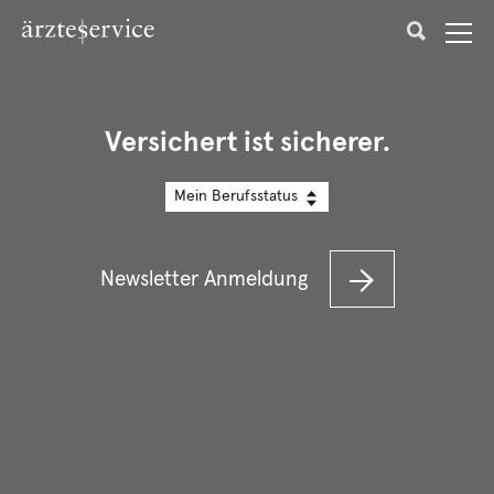
Versichert ist sicherer.
Mein Berufsstatus
Newsletter Anmeldung