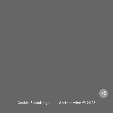
Ärzteservice © 2026
Cookie-Einstellungen