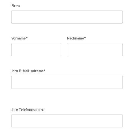
Firma
Vorname*
Nachname*
Ihre E-Mail-Adresse*
Ihre Telefonnummer