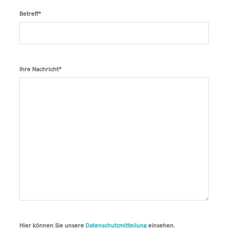
Betreff*
Ihre Nachricht*
Hier können Sie unsere
Datenschutzmitteilung
einsehen.