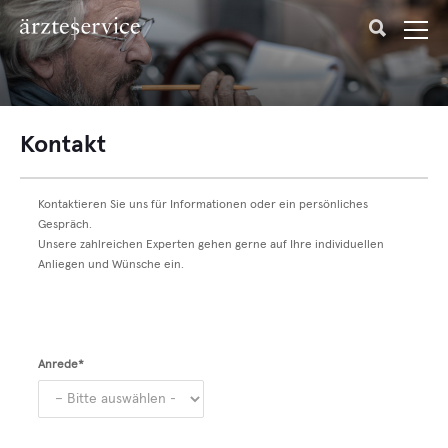
Kontakt
Kontaktieren Sie uns für Informationen oder ein persönliches
Gespräch.
Unsere zahlreichen Experten gehen gerne auf Ihre individuellen
Anliegen und Wünsche ein.
Anrede*