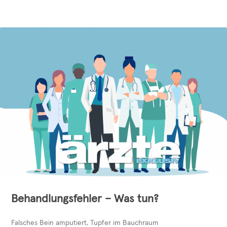
Behandlungsfehler – Was tun?
Falsches Bein amputiert, Tupfer im Bauchraum