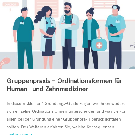
Gruppenpraxis – Ordinationsformen für
Human- und Zahnmediziner
In diesem „kleinen“ Gründungs-Guide zeigen wir Ihnen wodurch
sich einzelne Ordinationsformen unterscheiden und was Sie vor
allem bei der Gründung einer Gruppenpraxis berücksichtigen
sollten. Des Weiteren erfahren Sie, welche Konsequenzen...
weiterlesen →