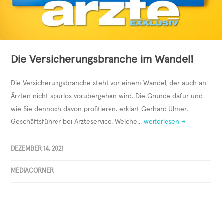
Die Versicherungsbranche im Wandel!
Die Versicherungsbranche steht vor einem Wandel, der auch an
Ärzten nicht spurlos vorübergehen wird. Die Gründe dafür und
wie Sie dennoch davon profitieren, erklärt Gerhard Ulmer,
Geschäftsführer bei Ärzteservice. Welche...
weiterlesen →
DEZEMBER 14, 2021
MEDIACORNER