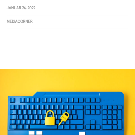
JANUAR 24, 2022
MEDIACORNER