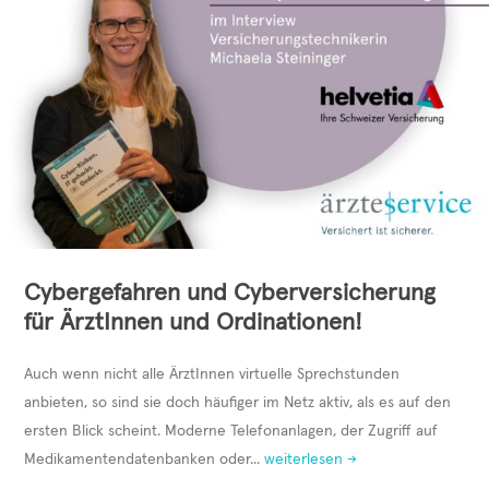
Cybergefahren und Cyberversicherung
für ÄrztInnen und Ordinationen!
Auch wenn nicht alle ÄrztInnen virtuelle Sprechstunden
anbieten, so sind sie doch häufiger im Netz aktiv, als es auf den
ersten Blick scheint. Moderne Telefonanlagen, der Zugriff auf
Medikamentendatenbanken oder...
weiterlesen →