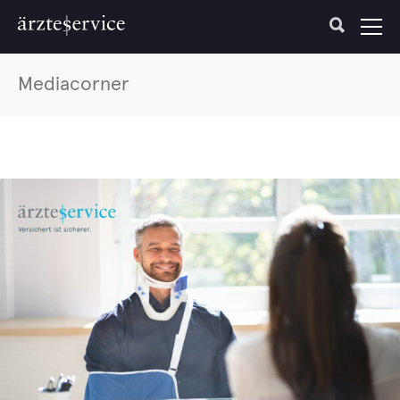
Mediacorner