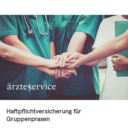
Haftpflichtversicherung für
Gruppenpraxen