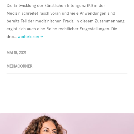
Die Entwicklung der künstlichen Intelligenz (KI) in der
Medizin schreitet rasch voran und viele Anwendungen sind
bereits Teil der medizinischen Praxis. In diesem Zusammenhang
ergibt sich auch eine Reihe rechtlicher Fragestellungen. Die
drei...
weiterlesen →
MAI 18, 2021
MEDIACORNER