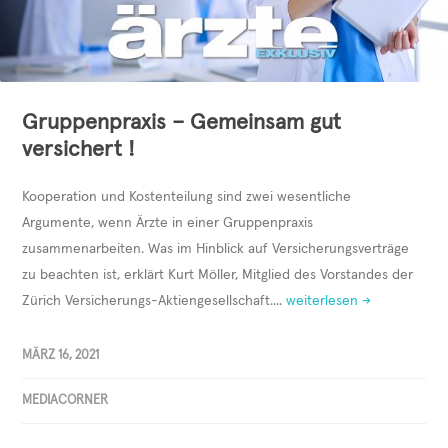
Gruppenpraxis – Gemeinsam gut
versichert !
Kooperation und Kostenteilung sind zwei wesentliche
Argumente, wenn Ärzte in einer Gruppenpraxis
zusammenarbeiten. Was im Hinblick auf Versicherungsverträge
zu beachten ist, erklärt Kurt Möller, Mitglied des Vorstandes der
Zürich Versicherungs-Aktiengesellschaft....
weiterlesen →
MÄRZ 16, 2021
MEDIACORNER