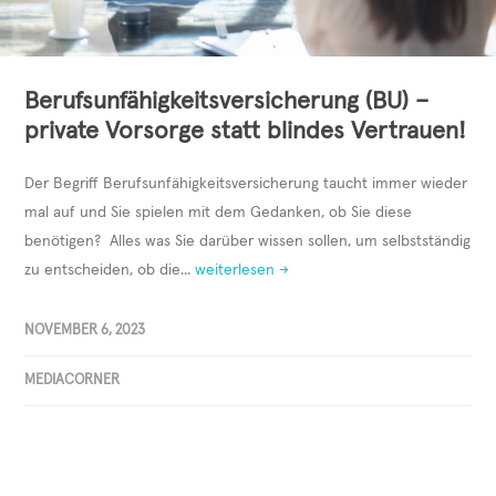
Berufsunfähigkeitsversicherung (BU) –
private Vorsorge statt blindes Vertrauen!
Der Begriff Berufsunfähigkeitsversicherung taucht immer wieder
mal auf und Sie spielen mit dem Gedanken, ob Sie diese
benötigen? Alles was Sie darüber wissen sollen, um selbstständig
zu entscheiden, ob die...
weiterlesen →
NOVEMBER 6, 2023
MEDIACORNER