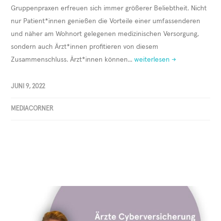
Gruppenpraxen erfreuen sich immer größerer Beliebtheit. Nicht
nur Patient*innen genießen die Vorteile einer umfassenderen
und näher am Wohnort gelegenen medizinischen Versorgung,
sondern auch Ärzt*innen profitieren von diesem
Zusammenschluss. Ärzt*innen können...
weiterlesen →
JUNI 9, 2022
MEDIACORNER