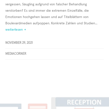
vergessen, Säugling aufgrund von falscher Behandlung
verstorben? Es sind immer die extremen Einzelfälle, die
Emotionen hochgehen lassen und auf Titelblättern von
Boulevardmedien aufpoppen. Konkrete Zahlen und Studien...
weiterlesen →
NOVEMBER 29, 2021
MEDIACORNER