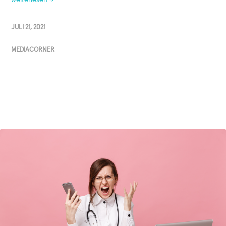
JULI 21, 2021
MEDIACORNER