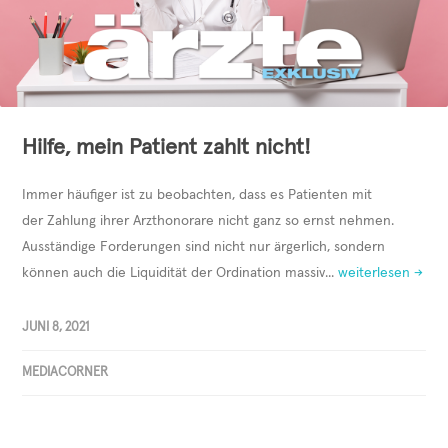
Hilfe, mein Patient zahlt nicht!
Immer häufiger ist zu beobachten, dass es Patienten mit
der Zahlung ihrer Arzthonorare nicht ganz so ernst nehmen.
Ausständige Forderungen sind nicht nur ärgerlich, sondern
können auch die Liquidität der Ordination massiv...
weiterlesen →
JUNI 8, 2021
MEDIACORNER