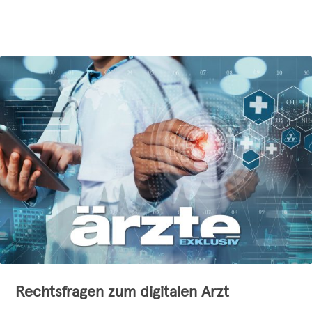
Rechtsfragen zum digitalen Arzt