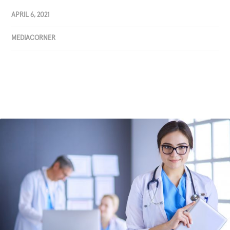
APRIL 6, 2021
MEDIACORNER