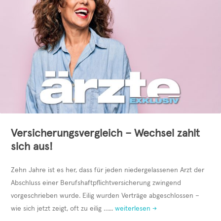
Versicherungsvergleich – Wechsel zahlt
sich aus!
Zehn Jahre ist es her, dass für jeden niedergelassenen Arzt der
Abschluss einer Berufshaftpflichtversicherung zwingend
vorgeschrieben wurde. Eilig wurden Verträge abgeschlossen –
wie sich jetzt zeigt, oft zu eilig …...
weiterlesen →