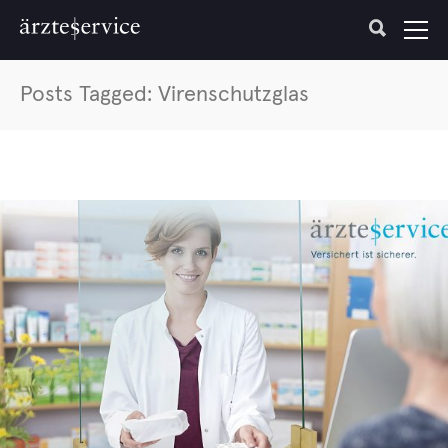
Posts Tagged: Virenschutzglas