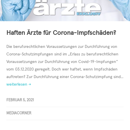
Haften Ärzte für Corona-Impfschäden?
Die berufsrechtlichen Voraussetzungen zur Durchführung von
Corona-Schutzimpfungen sind im „Erlass zu berufsrechtlichen
Voraussetzungen zur Durchführung von Covid-19-Impfungen“
vom 03.12.2020 geregelt. Doch wer haftet, wenn Impfschäden
auftreten? Zur Durchführung einer Corona-Schutzimpfung sind...
weiterlesen →
FEBRUAR 5, 2021
MEDIACORNER