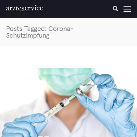
Posts Tagged: Corona-
Schutzimpfung