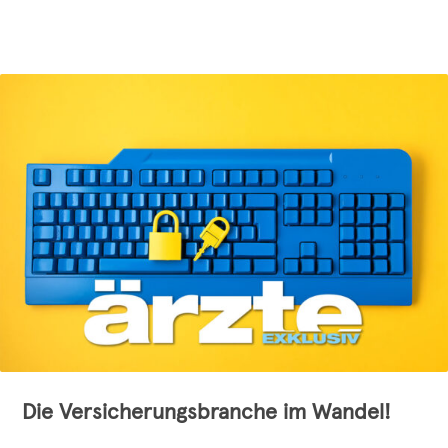
Die Versicherungsbranche im Wandel!