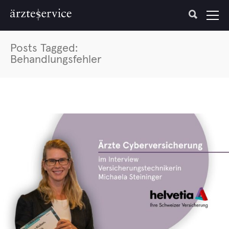
Posts Tagged:
Behandlungsfehler