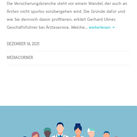
Die Versicherungsbranche steht vor einem Wandel, der auch an
Ärzten nicht spurlos vorübergehen wird. Die Gründe dafür und
wie Sie dennoch davon profitieren, erklärt Gerhard Ulmer,
Geschäftsführer bei Ärzteservice. Welche...
weiterlesen →
DEZEMBER 14, 2021
MEDIACORNER