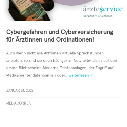
Cybergefahren und Cyberversicherung
für ÄrztInnen und Ordinationen!
Auch wenn nicht alle ÄrztInnen virtuelle Sprechstunden
anbieten, so sind sie doch häufiger im Netz aktiv, als es auf den
ersten Blick scheint. Moderne Telefonanlagen, der Zugriff auf
Medikamentendatenbanken oder...
weiterlesen →
JANUAR 24, 2022
MEDIACORNER