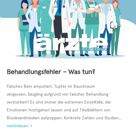
Behandlungsfehler – Was tun?
Falsches Bein amputiert, Tupfer im Bauchraum
vergessen, Säugling aufgrund von falscher Behandlung
verstorben? Es sind immer die extremen Einzelfälle, die
Emotionen hochgehen lassen und auf Titelblättern von
Boulevardmedien aufpoppen. Konkrete Zahlen und Studien...
weiterlesen →