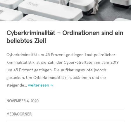
Cyberkriminalität – Ordinationen sind ein
beliebtes Ziel!
Cyberkriminalität um 45 Prozent gestiegen Laut polizeilicher
Kriminalstatistik ist die Zahl der Cyber-Straftaten im Jahr 2019
um 45 Prozent gestiegen. Die Aufklärungsquote jedoch
gesunken. Um Cyberkriminalität einzudämmen und die
steigende...
weiterlesen →
NOVEMBER 4, 2020
MEDIACORNER