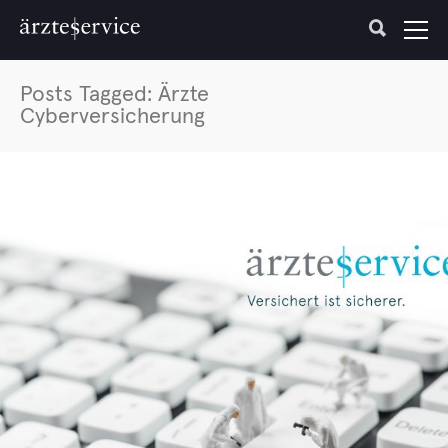
Posts Tagged: Ärzte
Cyberversicherung