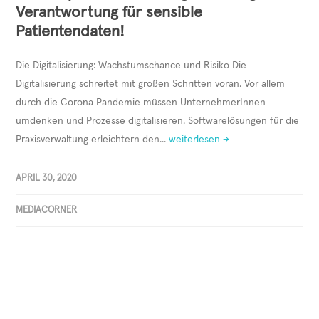
Verantwortung für sensible
Patientendaten!
Die Digitalisierung: Wachstumschance und Risiko Die
Digitalisierung schreitet mit großen Schritten voran. Vor allem
durch die Corona Pandemie müssen UnternehmerInnen
umdenken und Prozesse digitalisieren. Softwarelösungen für die
Praxisverwaltung erleichtern den...
weiterlesen →
APRIL 30, 2020
MEDIACORNER