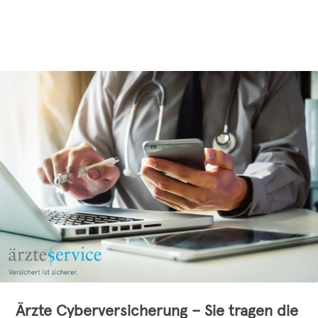
Ärzte Cyberversicherung – Sie tragen die